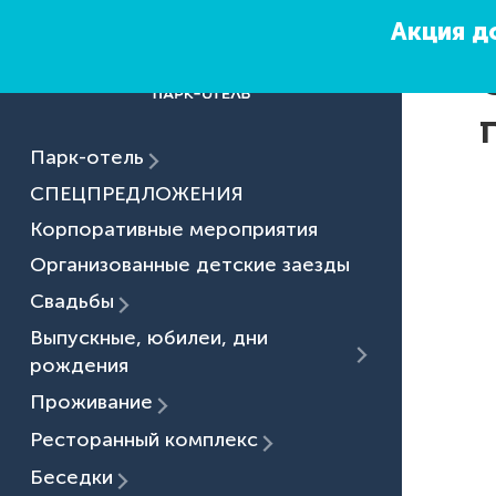
Акция до
Парк-отель
СПЕЦПРЕДЛОЖЕНИЯ
Корпоративные мероприятия
Организованные детские заезды
Свадьбы
Выпускные, юбилеи, дни
рождения
Проживание
Ресторанный комплекс
Беседки