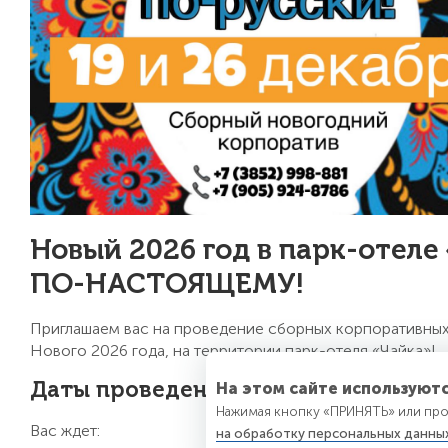
Новый 2026 год в парк-отел
ПО-НАСТОЯЩЕМУ!
Приглашаем вас на проведение сборных корпоративны
Нового 2026 года, на территории парк-отеля «Чайка»!
На этом сайте используютс
Даты проведения сборных банкетов: 
Нажимая кнопку «ПРИНЯТЬ» или про
Вас ждет:
на обработку персональных данны