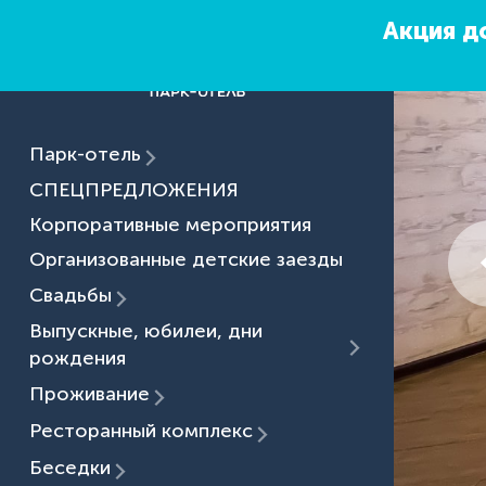
Акция до
Парк-отель
СПЕЦПРЕДЛОЖЕНИЯ
Корпоративные мероприятия
Организованные детские заезды
Свадьбы
Выпускные, юбилеи, дни
рождения
Проживание
Ресторанный комплекс
Беседки