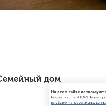
Семейный дом
На этом сайте используютс
Нажимая кнопку «ПРИНЯТЬ» или про
на обработку персональных данны