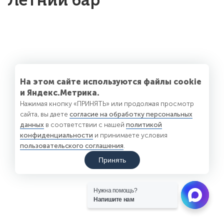
Летний бар
На этом сайте используются файлы cookie
и Яндекс.Метрика.
Нажимая кнопку «ПРИНЯТЬ» или продолжая просмотр
сайта, вы даете
согласие на обработку персональных
данных
в соответствии с нашей
политикой
конфиденциальности
и принимаете условия
пользовательского соглашения
.
Принять
Нужна помощь?
Напишите нам