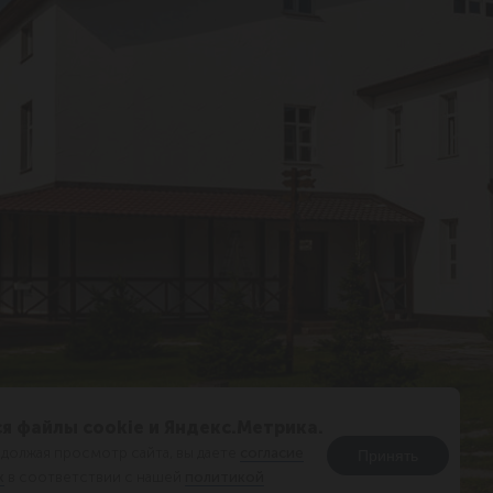
я файлы cookie и Яндекс.Метрика.
должая просмотр сайта, вы даете
согласие
Принять
х
в соответствии с нашей
политикой