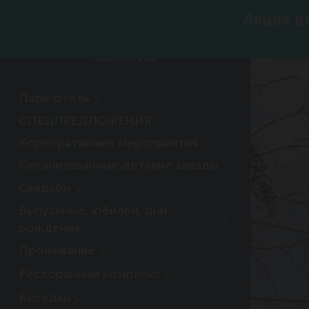
Акция до
Парк-отель
СПЕЦПРЕДЛОЖЕНИЯ
Корпоративные мероприятия
Организованные детские заезды
Свадьбы
Выпускные, юбилеи, дни
рождения
Проживание
Ресторанный комплекс
Беседки