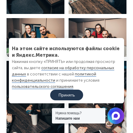
На этом сайте используются файлы cookie
и Яндекс.Метрика.
Нажимая кнопку «ПРИНЯТЬ» или продолжая просмотр
сайта, вы даете
согласие на обработку персональных
данных
в соответствии с нашей
политикой
конфиденциальности
и принимаете условия
пользовательского соглашения
.
Принять
Нужна помощь?
Напишите нам