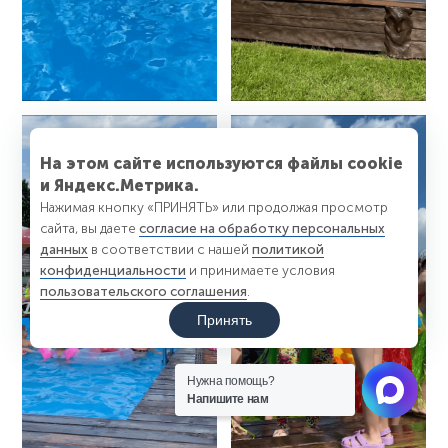
На этом сайте используются файлы cookie
и Яндекс.Метрика.
Нажимая кнопку «ПРИНЯТЬ» или продолжая просмотр
сайта, вы даете
согласие на обработку персональных
данных
в соответствии с нашей
политикой
конфиденциальности
и принимаете условия
пользовательского соглашения
.
Принять
Нужна помощь?
Напишите нам