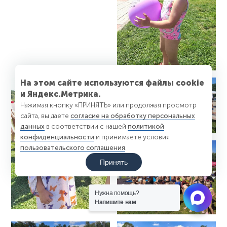
На этом сайте используются файлы cookie
и Яндекс.Метрика.
Нажимая кнопку «ПРИНЯТЬ» или продолжая просмотр
сайта, вы даете
согласие на обработку персональных
данных
в соответствии с нашей
политикой
конфиденциальности
и принимаете условия
пользовательского соглашения
.
Принять
Нужна помощь?
Напишите нам